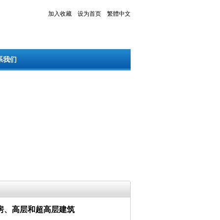
加入收藏
设为首页
繁體中文
系我们
房、高层和超高层建筑