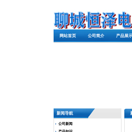
网站首页
公司简介
产品展
新闻导航
公司新闻
产品知识