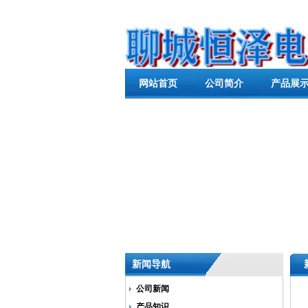
网站首页
公司简介
产品展
新闻导航
公司新闻
产品知识