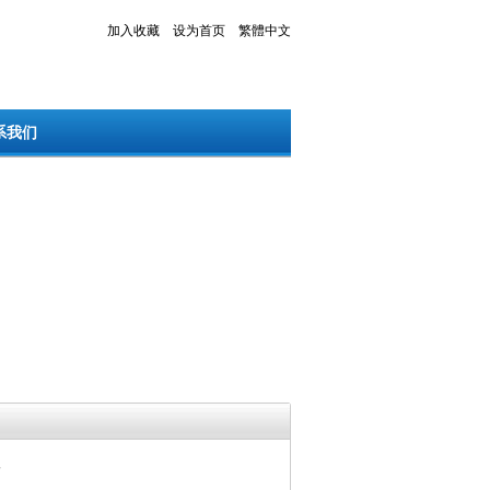
加入收藏
设为首页
繁體中文
系我们