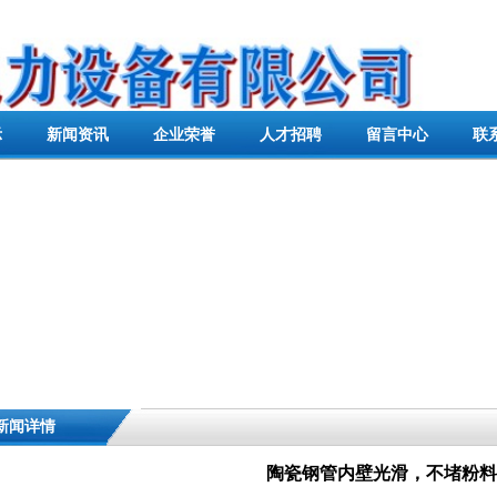
示
新闻资讯
企业荣誉
人才招聘
留言中心
联
新闻详情
陶瓷钢管内壁光滑，不堵粉料