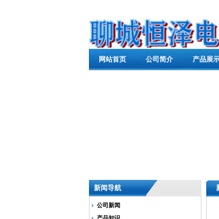
网站首页
公司简介
产品展
新闻导航
公司新闻
产品知识