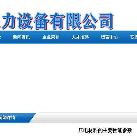
示
新闻资讯
企业荣誉
人才招聘
留言中心
联
新闻详情
压电材料的主要性能参数