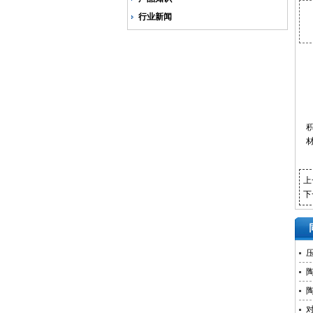
行业新闻
上
下