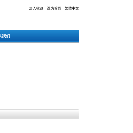
加入收藏
设为首页
繁體中文
系我们